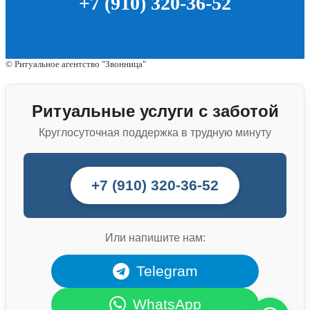
+7 (910) 320-36-52
© Ритуальное агентство "Звонница"
Ритуальные услуги с заботой
Круглосуточная поддержка в трудную минуту
+7 (910) 320-36-52
Или напишите нам:
Telegram
WhatsApp