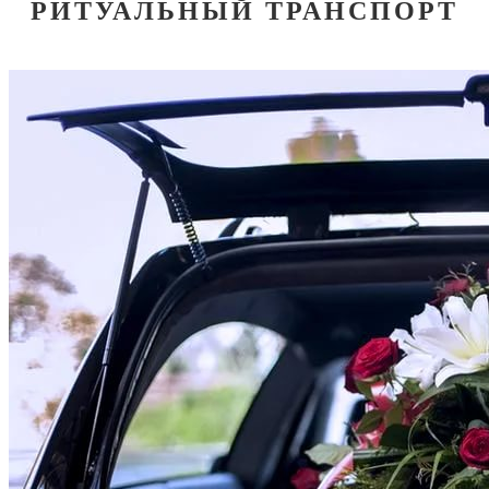
РИТУАЛЬНЫЙ ТРАНСПОРТ