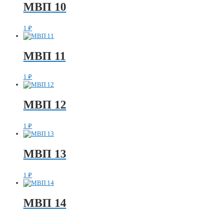
МВП 10
1
₽
МВП 11
1
₽
МВП 12
1
₽
МВП 13
1
₽
МВП 14