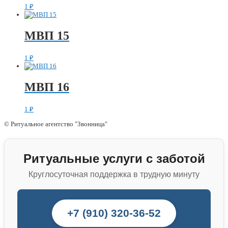
1
₽
МВП 15
1
₽
МВП 16
1
₽
© Ритуальное агентство "Звонница"
Ритуальные услуги с заботой
Круглосуточная поддержка в трудную минуту
+7 (910) 320-36-52