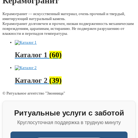
Керамогранит
Керамогранит — искусственный материал, очень прочный и твердый,
имитирующий натуральный камень.
Керамогранит долговечен и прочен, низкая подверженность механическим
повреждениям, царапинам, истиранию. Не подвержен разрушению от
влажности и перепадов температуры.
Каталог 1
(60)
Каталог 2
(39)
© Ритуальное агентство "Звонница"
Ритуальные услуги с заботой
Круглосуточная поддержка в трудную минуту