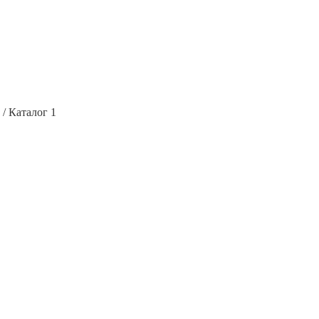
/ Каталог 1