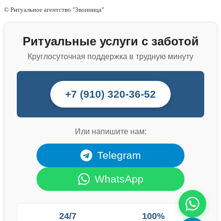
© Ритуальное агентство "Звонница"
Ритуальные услуги с заботой
Круглосуточная поддержка в трудную минуту
+7 (910) 320-36-52
Или напишите нам:
Telegram
WhatsApp
24/7
100%