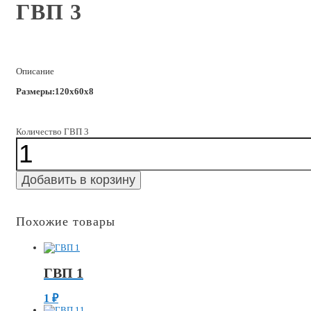
ГВП 3
Описание
Размеры:120x60x8
Количество ГВП 3
Добавить в корзину
Похожие товары
ГВП 1
1
₽