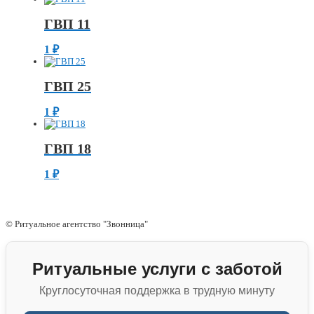
ГВП 11
1
₽
ГВП 25
1
₽
ГВП 18
1
₽
© Ритуальное агентство "Звонница"
Ритуальные услуги с заботой
Круглосуточная поддержка в трудную минуту