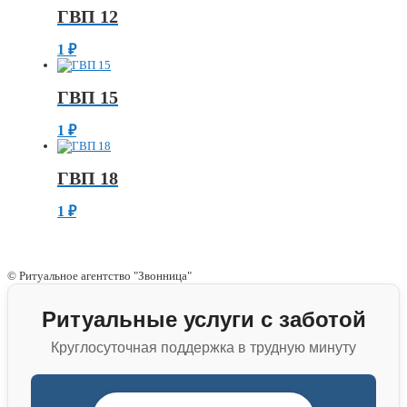
ГВП 12
1
₽
ГВП 15
1
₽
ГВП 18
1
₽
© Ритуальное агентство "Звонница"
Ритуальные услуги с заботой
Круглосуточная поддержка в трудную минуту