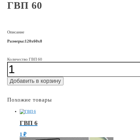
ГВП 60
Описание
Размеры:120x60x8
Количество ГВП 60
Добавить в корзину
Похожие товары
ГВП 6
1
₽