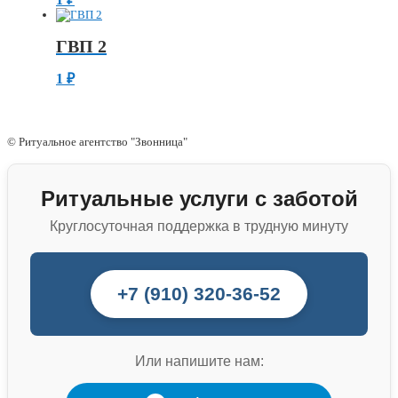
ГВП 2
1
₽
© Ритуальное агентство "Звонница"
Ритуальные услуги с заботой
Круглосуточная поддержка в трудную минуту
+7 (910) 320-36-52
Или напишите нам: