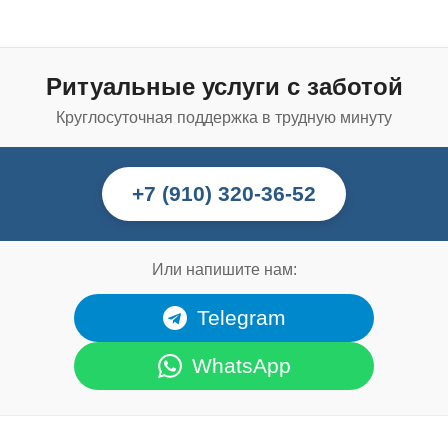
Ритуальные услуги с заботой
Круглосуточная поддержка в трудную минуту
+7 (910) 320-36-52
Или напишите нам:
Telegram
WhatsApp