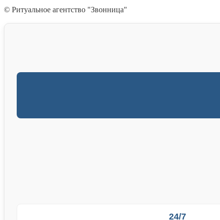
© Ритуальное агентство "Звонница"
24/7