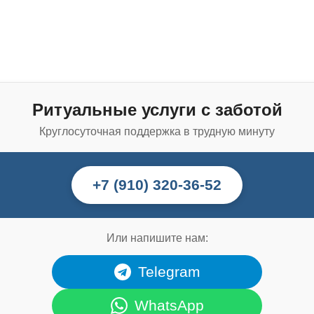
Ритуальные услуги с заботой
Круглосуточная поддержка в трудную минуту
+7 (910) 320-36-52
Или напишите нам:
Telegram
WhatsApp