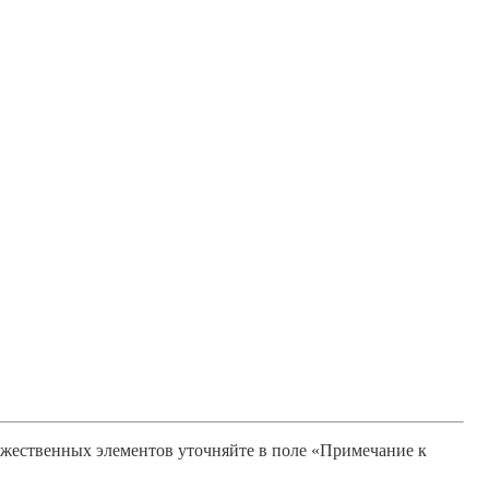
ожественных элементов уточняйте в поле «Примечание к