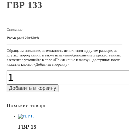
ГВР 133
Описание
Размеры:120x60x8
Обращаем внимание, возможность исполнения в другом размере, из
других пород камня, а также изменение/дополнение художественных
элементов уточняйте в поле «Примечание к заказу», доступном после
нажатия кнопки «Добавить в корзину».
Количество
ГВР
133
Добавить в корзину
Похожие товары
ГВР 15