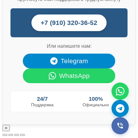
+7 (910) 320-36-52
Или напишите нам:
Telegram
WhatsApp
24/7
100%
Поддержка
Официально
×