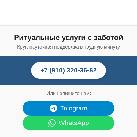
Ритуальные услуги с заботой
Круглосуточная поддержка в трудную минуту
+7 (910) 320-36-52
Или напишите нам:
Telegram
WhatsApp