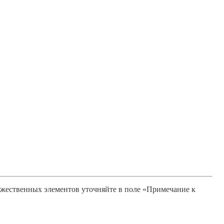
ожественных элементов уточняйте в поле «Примечание к