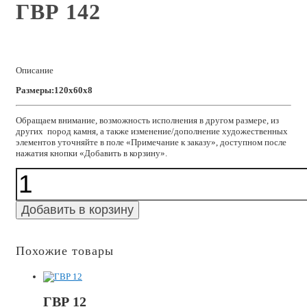
ГВР 142
Описание
Размеры:120x60x8
Обращаем внимание, возможность исполнения в другом размере, из
других пород камня, а также изменение/дополнение художественных
элементов уточняйте в поле «Примечание к заказу», доступном после
нажатия кнопки «Добавить в корзину».
Количество
ГВР
142
Добавить в корзину
Похожие товары
ГВР 12