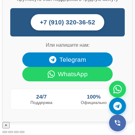
+7 (910) 320-36-52
Или напишите нам:
Telegram
WhatsApp
24/7
100%
Поддержка
Официально
×