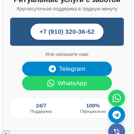
Круглосуточная поддержка в трудную минуту
+7 (910) 320-36-52
Или напишите нам:
Telegram
WhatsApp
24/7
100%
Поддержка
Официально
×