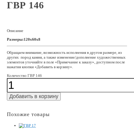
ГВР 146
Описание
Размеры:120x60x8
Обращаем внимание, возможность исполнения в другом размере, из
других пород камня, а также изменение/дополнение художественных
элементов уточняйте в поле «Примечание к заказу», доступном после
нажатия кнопки «Добавить в корзину».
Количество ГВР 146
Добавить в корзину
Похожие товары