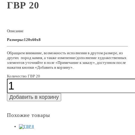
ГВР 20
Описание
Размеры:120x60x8
Обращаем внимание, возможность исполнения в другом размере, из
других пород камня, а также изменение/дополнение художественных
элементов уточняйте в поле «Примечание к заказу», доступном после
нажатия кнопки «Добавить в корзину».
Количество ГВР 20
Добавить в корзину
Похожие товары