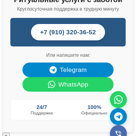
Круглосуточная поддержка в трудную минуту
+7 (910) 320-36-52
Или напишите нам:
Telegram
WhatsApp
24/7
100%
Поддержка
Официально
×