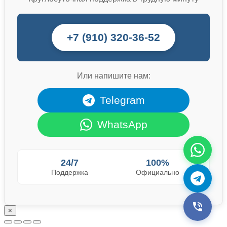
+7 (910) 320-36-52
Или напишите нам:
Telegram
WhatsApp
24/7
100%
Поддержка
Официально
×