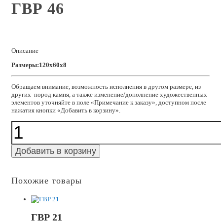
ГВР 46
Описание
Размеры:120x60x8
Обращаем внимание, возможность исполнения в другом размере, из
других пород камня, а также изменение/дополнение художественных
элементов уточняйте в поле «Примечание к заказу», доступном после
нажатия кнопки «Добавить в корзину».
Количество
ГВР
46
Добавить в корзину
Похожие товары
ГВР 21