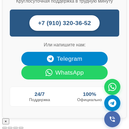
Круглосуточная поддержка в трудную минуту
+7 (910) 320-36-52
Или напишите нам:
Telegram
WhatsApp
24/7
100%
Поддержка
Официально
×