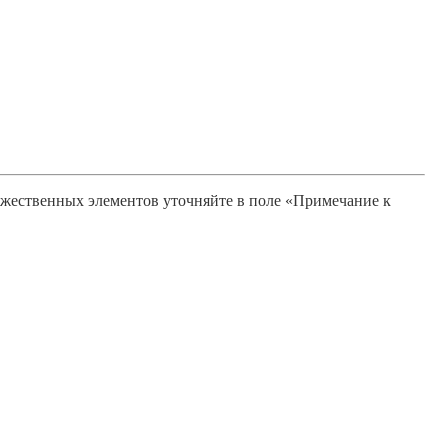
ожественных элементов уточняйте в поле «Примечание к