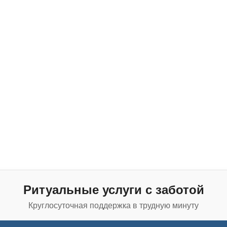
Ритуальные услуги с заботой
Круглосуточная поддержка в трудную минуту