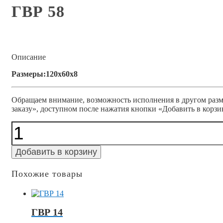
ГВР 58
Описание
Размеры:120x60x8
Обращаем внимание, возможность исполнения в другом разме
заказу», доступном после нажатия кнопки «Добавить в корзи
Количество
ГВР
58
Добавить в корзину
Похожие товары
ГВР 14