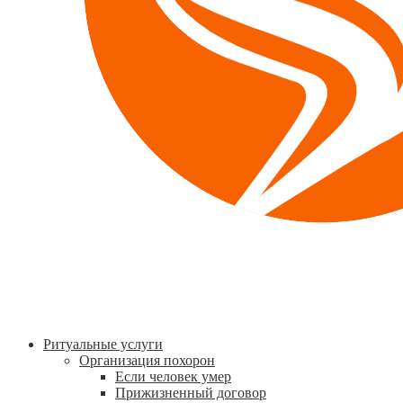
Ритуальные услуги
Организация похорон
Если человек умер
Прижизненный договор