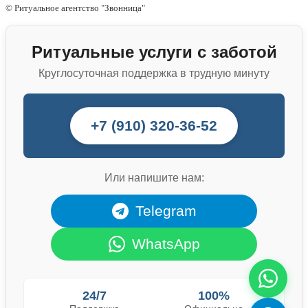
© Ритуальное агентство "Звонница"
Ритуальные услуги с заботой
Круглосуточная поддержка в трудную минуту
+7 (910) 320-36-52
Или напишите нам:
Telegram
WhatsApp
24/7
100%