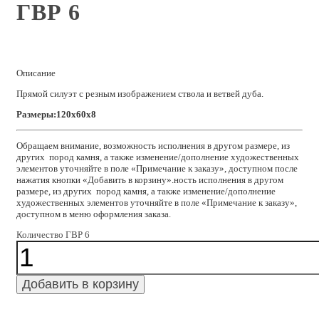
ГВР 6
Описание
Прямой силуэт с резным изображением ствола и ветвей дуба.
Размеры:120x60x8
Обращаем внимание, возможность исполнения в другом размере, из
других пород камня, а также изменение/дополнение художественных
элементов уточняйте в поле «Примечание к заказу», доступном после
нажатия кнопки «Добавить в корзину».ность исполнения в другом
размере, из других пород камня, а также изменение/дополнение
художественных элементов уточняйте в поле «Примечание к заказу»,
доступном в меню оформления заказа.
Количество ГВР 6
Добавить в корзину