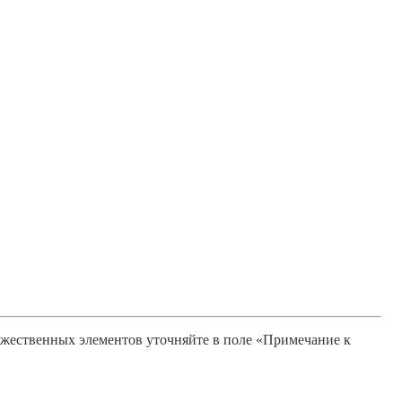
ожественных элементов уточняйте в поле «Примечание к