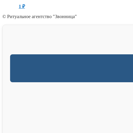
1
₽
© Ритуальное агентство "Звонница"