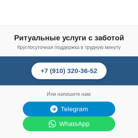
Ритуальные услуги с заботой
Круглосуточная поддержка в трудную минуту
+7 (910) 320-36-52
Или напишите нам:
Telegram
WhatsApp