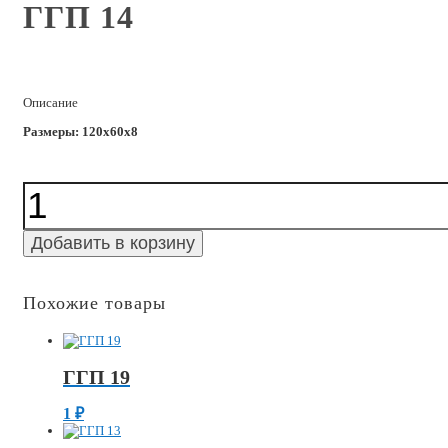
ГГП 14
Описание
Размеры: 120х60х8
Количество
ГГП
14
Добавить в корзину
Похожие товары
ГГП 19
1
₽