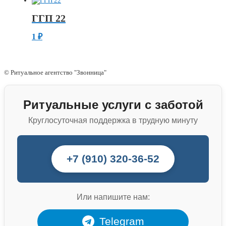
ГГП 22
1
₽
© Ритуальное агентство "Звонница"
Ритуальные услуги с заботой
Круглосуточная поддержка в трудную минуту
+7 (910) 320-36-52
Или напишите нам:
Telegram