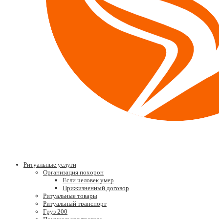
Ритуальные услуги
Организация похорон
Если человек умер
Прижизненный договор
Ритуальные товары
Ритуальный транспорт
Груз 200