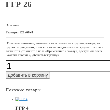
ГГР 26
Описание
Размеры:120x60x8
Обращаем внимание, возможность исполнения в другом размере, из
других пород камня, а также изменение/дополнение художественных
элементов уточняйте в поле «Примечание к заказу», доступном после
нажатия кнопки «Добавить в корзину».
Количество
ГГР
26
Добавить в корзину
Похожие товары
ГГР 4