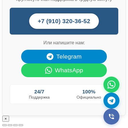
+7 (910) 320-36-52
Или напишите нам:
Telegram
WhatsApp
24/7
100%
Поддержка
Официально
×