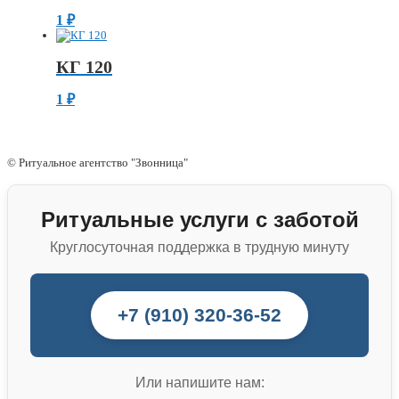
1
₽
КГ 120
1
₽
© Ритуальное агентство "Звонница"
Ритуальные услуги с заботой
Круглосуточная поддержка в трудную минуту
+7 (910) 320-36-52
Или напишите нам: