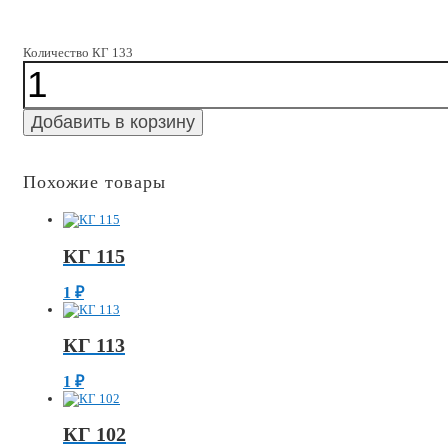
Количество КГ 133
Добавить в корзину
Похожие товары
КГ 115
1
₽
КГ 113
1
₽
КГ 102