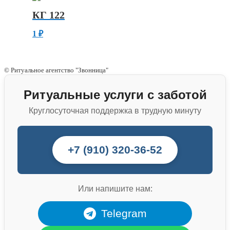
КГ 122
1
₽
© Ритуальное агентство "Звонница"
Ритуальные услуги с заботой
Круглосуточная поддержка в трудную минуту
+7 (910) 320-36-52
Или напишите нам:
Telegram