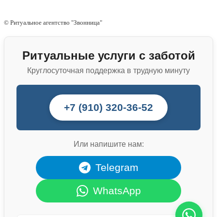
© Ритуальное агентство "Звонница"
Ритуальные услуги с заботой
Круглосуточная поддержка в трудную минуту
+7 (910) 320-36-52
Или напишите нам:
Telegram
WhatsApp