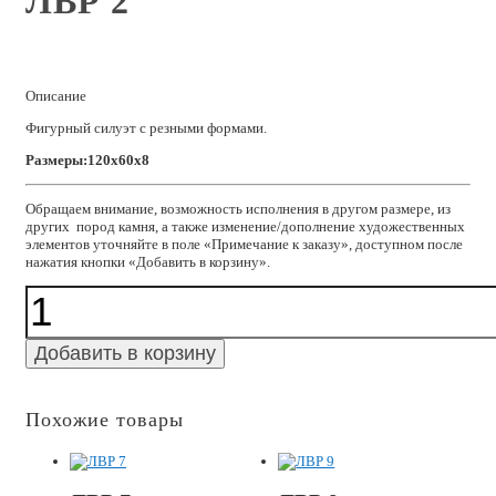
ЛВР 2
Описание
Фигурный силуэт с резными формами.
Размеры:120x60x8
Обращаем внимание, возможность исполнения в другом размере, из
других пород камня, а также изменение/дополнение художественных
элементов уточняйте в поле «Примечание к заказу», доступном после
нажатия кнопки «Добавить в корзину».
Количество
ЛВР
2
Добавить в корзину
Похожие товары