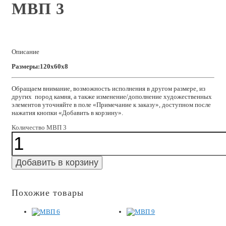
МВП 3
Описание
Размеры:120x60x8
Обращаем внимание, возможность исполнения в другом размере, из
других пород камня, а также изменение/дополнение художественных
элементов уточняйте в поле «Примечание к заказу», доступном после
нажатия кнопки «Добавить в корзину».
Количество МВП 3
Добавить в корзину
Похожие товары