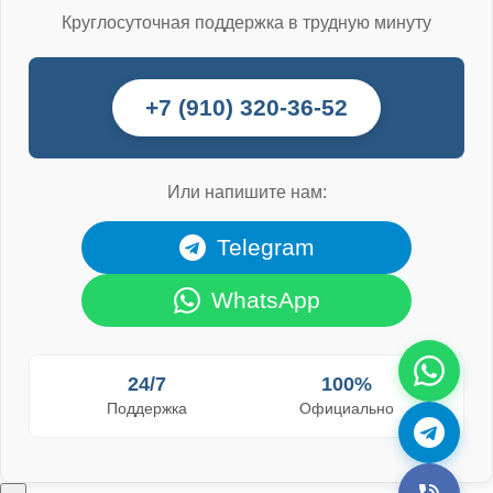
Круглосуточная поддержка в трудную минуту
+7 (910) 320-36-52
Или напишите нам:
Telegram
WhatsApp
24/7
100%
Поддержка
Официально