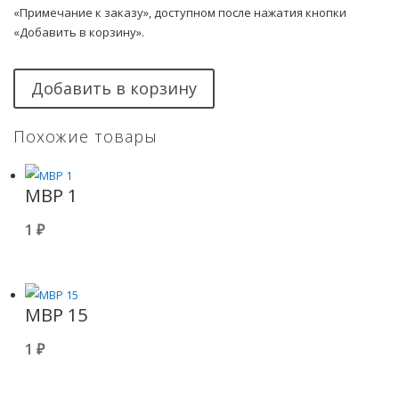
«Примечание к заказу», доступном после нажатия кнопки
«Добавить в корзину».
Добавить в корзину
Похожие товары
МВР 1
1
₽
МВР 15
1
₽