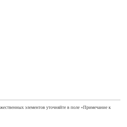
ожественных элементов уточняйте в поле «Примечание к