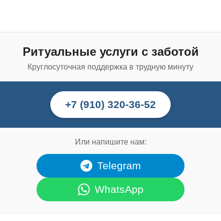
Ритуальные услуги с заботой
Круглосуточная поддержка в трудную минуту
+7 (910) 320-36-52
Или напишите нам:
Telegram
WhatsApp