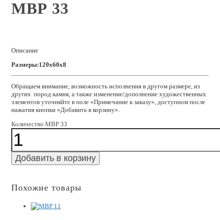
МВР 33
Описание
Размеры:120x60x8
Обращаем внимание, возможность исполнения в другом размере, из
других пород камня, а также изменение/дополнение художественных
элементов уточняйте в поле «Примечание к заказу», доступном после
нажатия кнопки «Добавить в корзину».
Количество МВР 33
Добавить в корзину
Похожие товары