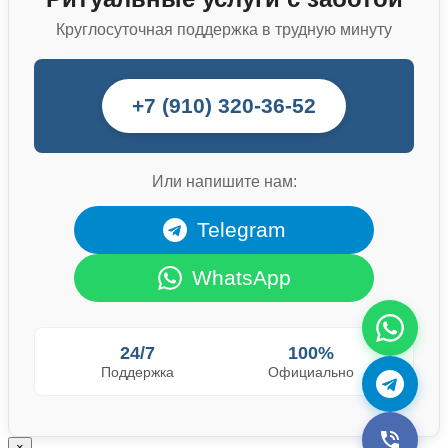
Круглосуточная поддержка в трудную минуту
+7 (910) 320-36-52
Или напишите нам:
Telegram
WhatsApp
24/7
100%
Поддержка
Официально
×