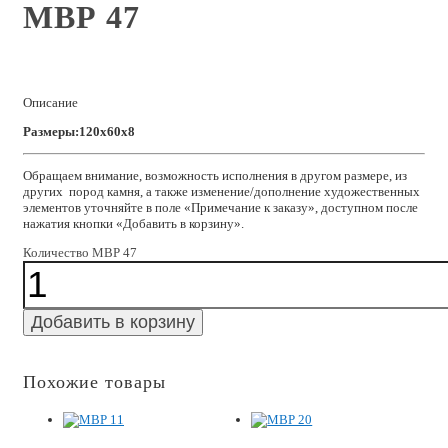
МВР 47
Описание
Размеры:120x60x8
Обращаем внимание, возможность исполнения в другом размере, из
других пород камня, а также изменение/дополнение художественных
элементов уточняйте в поле «Примечание к заказу», доступном после
нажатия кнопки «Добавить в корзину».
Количество МВР 47
Добавить в корзину
Похожие товары