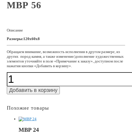
МВР 56
Описание
Размеры:120x60x8
Обращаем внимание, возможность исполнения в другом размере, из
других пород камня, а также изменение/дополнение художественных
элементов уточняйте в поле «Примечание к заказу», доступном после
нажатия кнопки «Добавить в корзину».
Количество
МВР
56
Добавить в корзину
Похожие товары
МВР 24