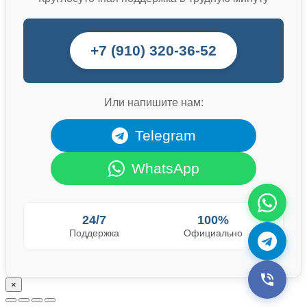
+7 (910) 320-36-52
Или напишите нам:
Telegram
WhatsApp
24/7
100%
Поддержка
Официально
×