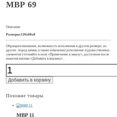
МВР 69
Описание
Размеры:120x60x8
Обращаем внимание, возможность исполнения в другом размере, из
других пород камня, а также изменение/дополнение художественных
элементов уточняйте в поле «Примечание к заказу», доступном после
нажатия кнопки «Добавить в корзину».
Количество
МВР
69
Добавить в корзину
Похожие товары
МВР 11