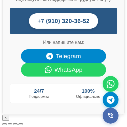
+7 (910) 320-36-52
Или напишите нам:
Telegram
WhatsApp
24/7
100%
Поддержка
Официально
×