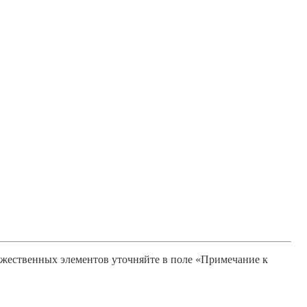
ожественных элементов уточняйте в поле «Примечание к