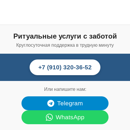
Ритуальные услуги с заботой
Круглосуточная поддержка в трудную минуту
+7 (910) 320-36-52
Или напишите нам:
Telegram
WhatsApp