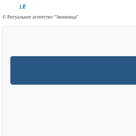
1
₽
© Ритуальное агентство "Звонница"