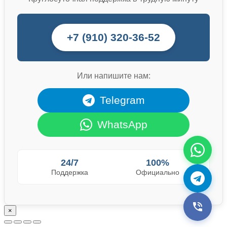
+7 (910) 320-36-52
Или напишите нам:
Telegram
WhatsApp
24/7
100%
Поддержка
Официально
×