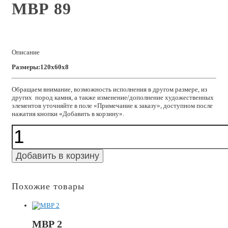
МВР 89
Описание
Размеры:120x60x8
Обращаем внимание, возможность исполнения в другом размере, из
других пород камня, а также изменение/дополнение художественных
элементов уточняйте в поле «Примечание к заказу», доступном после
нажатия кнопки «Добавить в корзину».
Количество
МВР
89
Добавить в корзину
Похожие товары
МВР 2