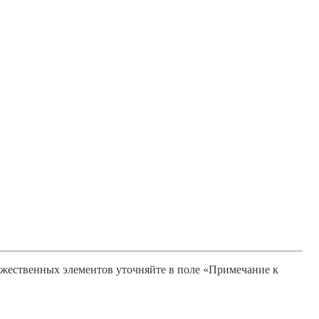
ожественных элементов уточняйте в поле «Примечание к