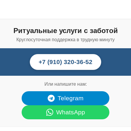
Ритуальные услуги с заботой
Круглосуточная поддержка в трудную минуту
+7 (910) 320-36-52
Или напишите нам:
Telegram
WhatsApp