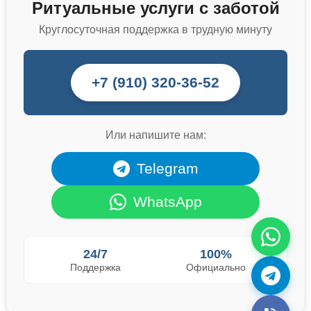
Ритуальные услуги с заботой
Круглосуточная поддержка в трудную минуту
+7 (910) 320-36-52
Или напишите нам:
Telegram
WhatsApp
24/7
100%
Поддержка
Официально