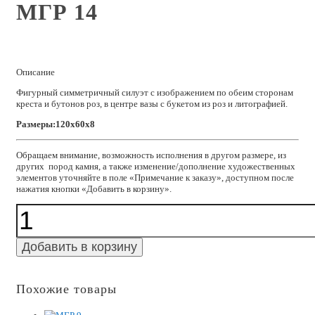
МГР 14
Описание
Фигурный симметричный силуэт с изображением по обеим сторонам
креста и бутонов роз, в центре вазы с букетом из роз и литографией.
Размеры:120x60x8
Обращаем внимание, возможность исполнения в другом размере, из
других пород камня, а также изменение/дополнение художественных
элементов уточняйте в поле «Примечание к заказу», доступном после
нажатия кнопки «Добавить в корзину».
Количество
МГР
14
Добавить в корзину
Похожие товары