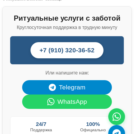
Ритуальные услуги с заботой
Круглосуточная поддержка в трудную минуту
+7 (910) 320-36-52
Или напишите нам:
Telegram
WhatsApp
24/7
100%
Поддержка
Официально