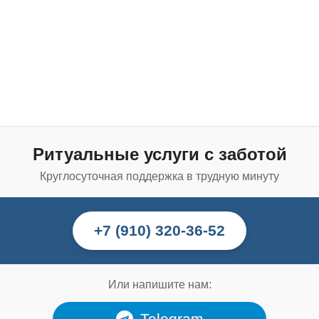
Ритуальные услуги с заботой
Круглосуточная поддержка в трудную минуту
+7 (910) 320-36-52
Или напишите нам:
Telegram