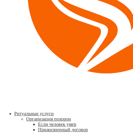
Ритуальные услуги
Организация похорон
Если человек умер
Прижизненный договор