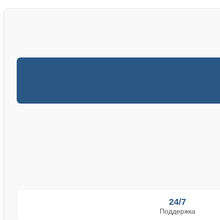
24/7
Поддержка