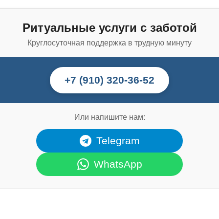
Ритуальные услуги с заботой
Круглосуточная поддержка в трудную минуту
+7 (910) 320-36-52
Или напишите нам:
Telegram
WhatsApp