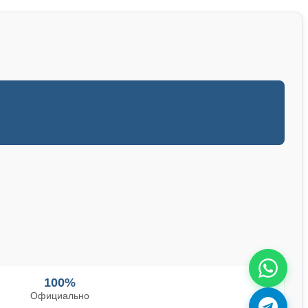
100%
Официально