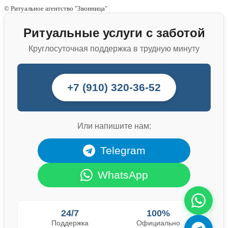
© Ритуальное агентство "Звонница"
Ритуальные услуги с заботой
Круглосуточная поддержка в трудную минуту
+7 (910) 320-36-52
Или напишите нам:
Telegram
WhatsApp
24/7
100%
Поддержка
Официально