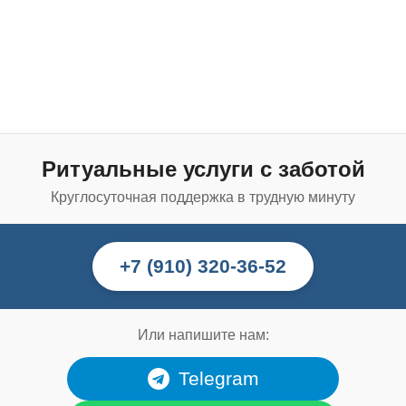
Ритуальные услуги с заботой
Круглосуточная поддержка в трудную минуту
+7 (910) 320-36-52
Или напишите нам:
Telegram