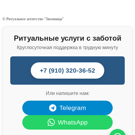
© Ритуальное агентство "Звонница"
Ритуальные услуги с заботой
Круглосуточная поддержка в трудную минуту
+7 (910) 320-36-52
Или напишите нам:
Telegram
WhatsApp