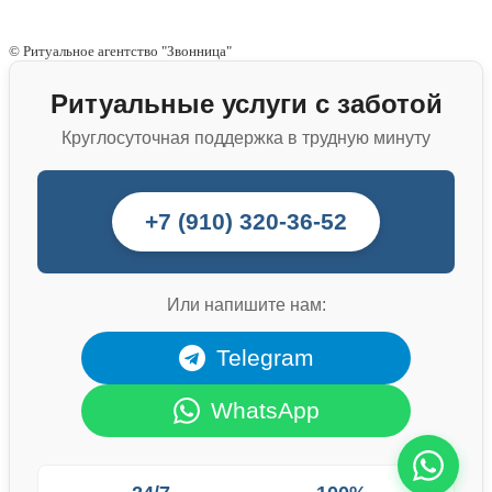
© Ритуальное агентство "Звонница"
Ритуальные услуги с заботой
Круглосуточная поддержка в трудную минуту
+7 (910) 320-36-52
Или напишите нам:
Telegram
WhatsApp