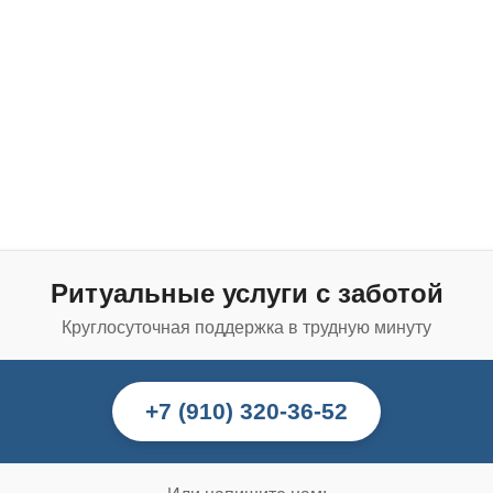
Ритуальные услуги с заботой
Круглосуточная поддержка в трудную минуту
+7 (910) 320-36-52