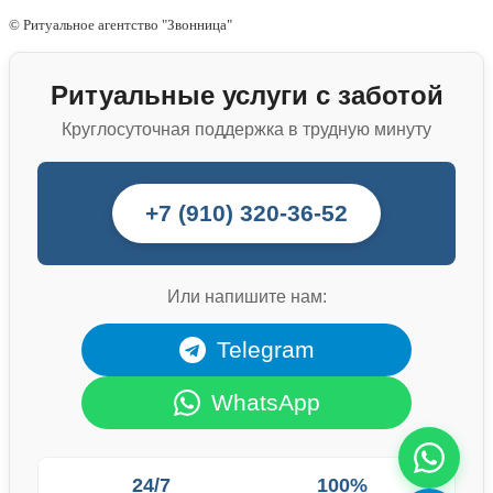
© Ритуальное агентство "Звонница"
Ритуальные услуги с заботой
Круглосуточная поддержка в трудную минуту
+7 (910) 320-36-52
Или напишите нам:
Telegram
WhatsApp
24/7
100%