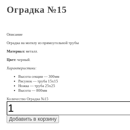
Оградка №15
Описание
Оградка на могилу из прямоугольной трубы
Материал:
металл.
Цвет:
черный.
Характеристики:
Высота секции — 300мм
Рисунок — труба 15х15
Ножка — труба 25х25
Высота — 800мм
Количество Оградка №15
Добавить в корзину