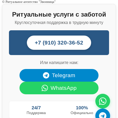
© Ритуальное агентство "Звонница"
Ритуальные услуги с заботой
Круглосуточная поддержка в трудную минуту
+7 (910) 320-36-52
Или напишите нам:
Telegram
WhatsApp
24/7
100%
Поддержка
Официально