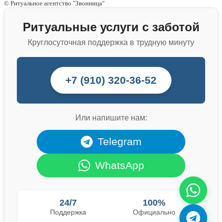
© Ритуальное агентство "Звонница"
Ритуальные услуги с заботой
Круглосуточная поддержка в трудную минуту
+7 (910) 320-36-52
Или напишите нам:
Telegram
WhatsApp
24/7
100%
Поддержка
Официально