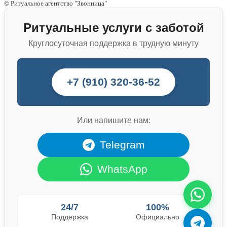
© Ритуальное агентство "Звонница"
Ритуальные услуги с заботой
Круглосуточная поддержка в трудную минуту
+7 (910) 320-36-52
Или напишите нам:
Telegram
WhatsApp
24/7
100%
Поддержка
Официально